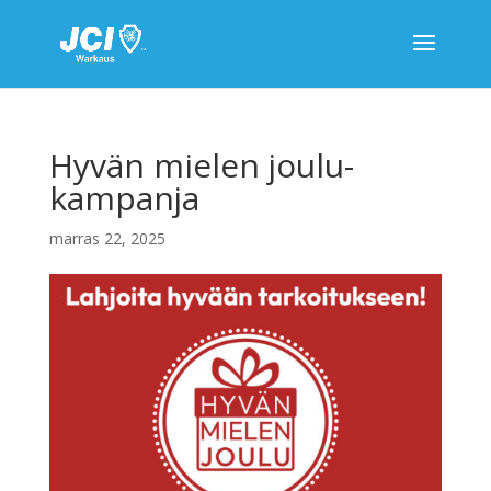
Hyvän mielen joulu-
kampanja
marras 22, 2025