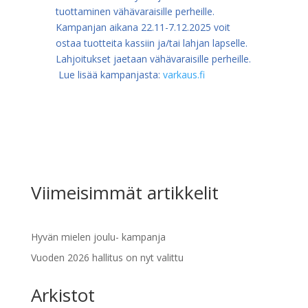
tuottaminen vähävaraisille perheille.
Kampanjan aikana 22.11-7.12.2025 voit
ostaa tuotteita kassiin ja/tai lahjan lapselle.
Lahjoitukset jaetaan vähävaraisille perheille.
Lue lisää kampanjasta:
varkaus.fi
Viimeisimmät artikkelit
Hyvän mielen joulu- kampanja
Vuoden 2026 hallitus on nyt valittu
Arkistot