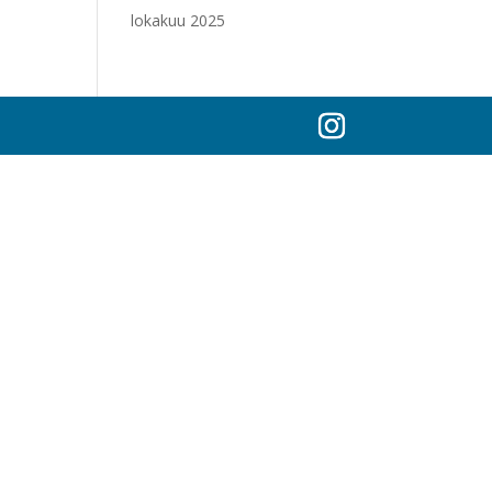
lokakuu 2025