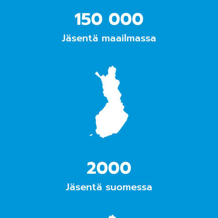
150 000
Jäsentä maailmassa
2000
Jäsentä suomessa