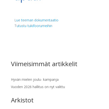
Lue teeman dokumentaatio
Tutustu tukifoorumeihin
Viimeisimmät artikkelit
Hyvän mielen joulu- kampanja
Vuoden 2026 hallitus on nyt valittu
Arkistot