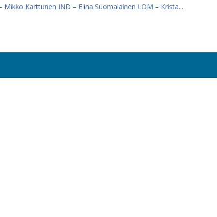
Mikko Karttunen IND – Elina Suomalainen LOM – Krista...