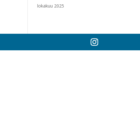
lokakuu 2025