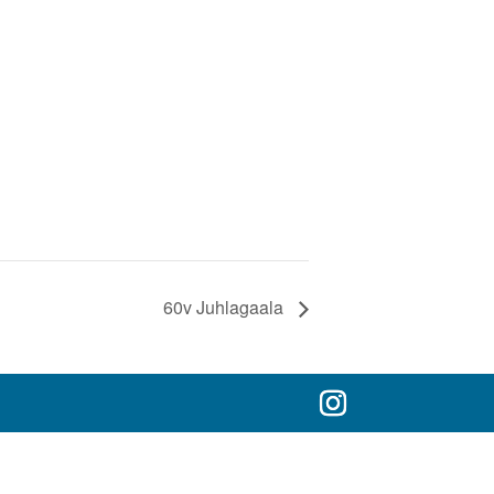
60v Juhlagaala